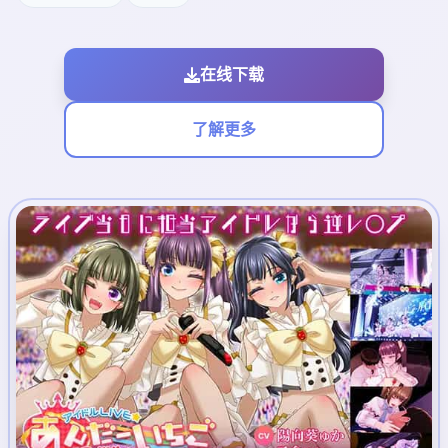
在线下载
了解更多