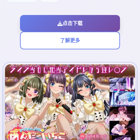
点击下载
了解更多