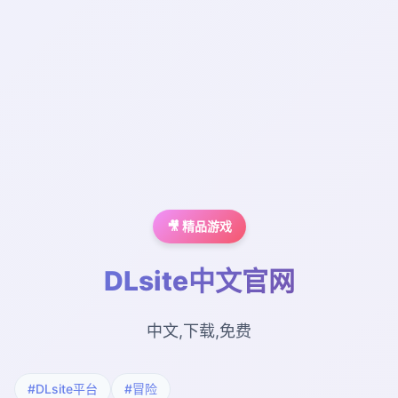
🎥 精品游戏
DLsite中文官网
中文,下载,免费
#DLsite平台
#冒险