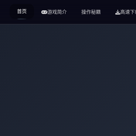
首页
游戏简介
操作秘籍
高速下