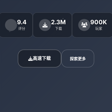
9.4
2.3M
900K
评分
下载
玩家
高速下载
探索更多