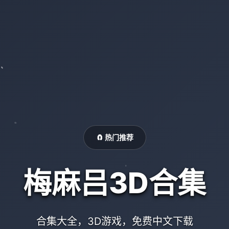
🧲 热门推荐
梅麻吕3D合集
合集大全，3D游戏，免费中文下载