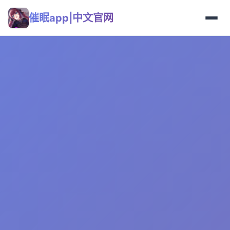
催眠app|中文官网